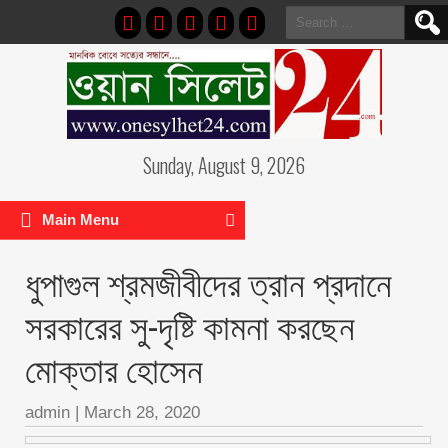
Search
for:
Sunday, August 9, 2026
Main Menu
ধুপাগুল শ্রমজীবীদের ত্রান প্রদানে
সরকারের সু-দৃষ্টি কামনা করছেন
মোক্তার হোসেন
admin
|
March 28, 2020