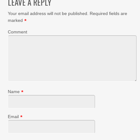
LEAVE A REPLY
Your email address will not be published.
Required fields are
marked
*
Comment
Name
*
Email
*