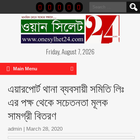
Search
for:
Friday, August 7, 2026
Main Menu
এয়ারপোর্ট থানা ব্যবসায়ী সমিতি লিঃ
এর পক্ষ থেকে সচেতনতা মূলক
সামগ্রী বিতরণ
admin
|
March 28, 2020