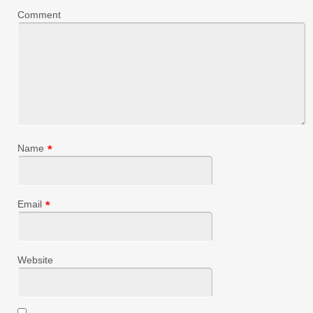
Comment
Name
*
Email
*
Website