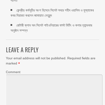
পালিত ‎​
কেন্দ্রীয় কর্মসূচীর অংশ হিসেবে সিলেট সদরে শহীদ ওয়াসিম ও মুস্তাকের
কবর যিয়ারত করলেন জামায়াত নেতৃবৃন্দ ‎
রোটারী ক্লাব অব সিলেট পাইওনিয়ারের ফাস্ট মিটিং ও কলার হ্যান্ডভার
অনুষ্ঠান সম্পন্ন
LEAVE A REPLY
Your email address will not be published.
Required fields are
marked
*
Comment