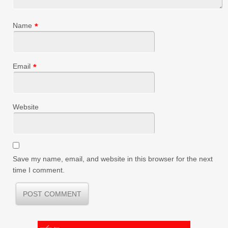
Name
*
Email
*
Website
Save my name, email, and website in this browser for the next
time I comment.