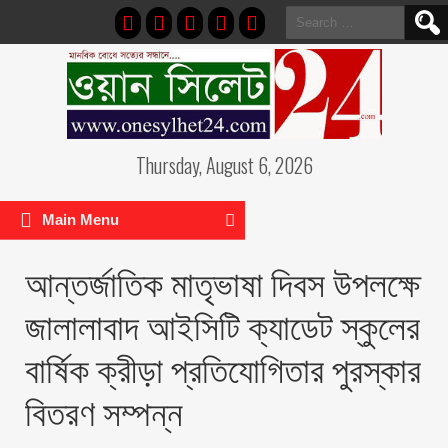
Search
for:
Thursday, August 6, 2026
Main Menu
আন্তর্জাতিক মাতৃভাষা দিবস উপলক্ষে
জালালাবাদ আইসিটি ক্যাডেট স্কুলের
বার্ষিক ক্রীড়া প্রতিযোগিতার পুরস্কার
বিতরণ সম্পন্ন