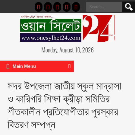
Search
for:
Monday, August 10, 2026
Main Menu
সদর উপজেলা জাতীয় স্কুল মাদ্রাসা
ও কারিগরি শিক্ষা ক্রীড়া সমিতির
শীতকালীন প্রতিযোগীতার পুরস্কার
বিতরণ সম্পপ্ন