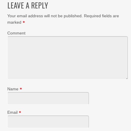
LEAVE A REPLY
Your email address will not be published.
Required fields are
marked
*
Comment
Name
*
Email
*