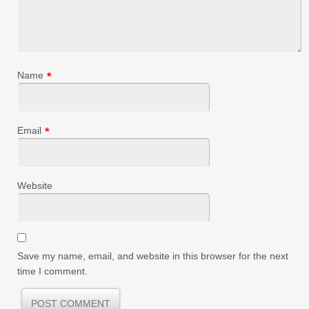
Name
*
Email
*
Website
Save my name, email, and website in this browser for the next
time I comment.