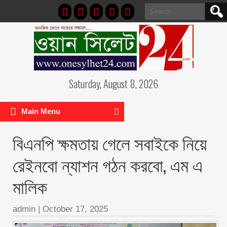
Search
for:
Saturday, August 8, 2026
Main Menu
বিএনপি ক্ষমতায় গেলে সবাইকে নিয়ে
রেইনবো ন্যাশন গঠন করবো, এম এ
মালিক
admin
|
October 17, 2025