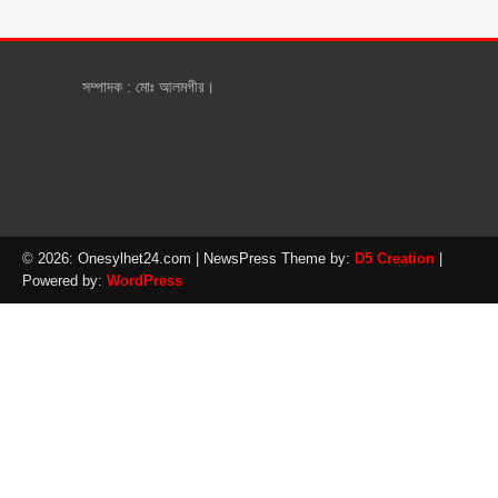
সম্পাদক : মোঃ আলমগীর।
© 2026: Onesylhet24.com
| NewsPress Theme by:
D5 Creation
|
Powered by:
WordPress