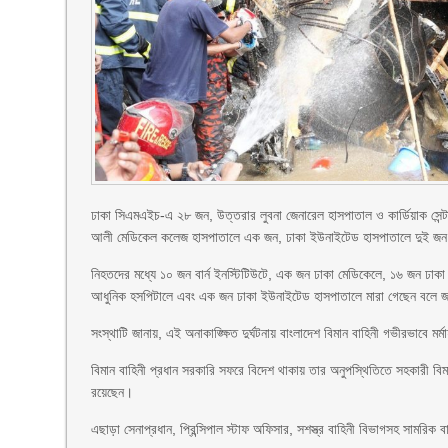
ঢাকা সিএমএইচ-এ ২৮ জন, উত্তরার লুবনা জেনারেল হাসপাতাল ও কার্ডিয়াক সেন্
আলী মেডিকেল কলেজ হাসপাতালে এক জন, ঢাকা ইউনাইটেড হাসপাতালে দুই জন 
নিহতদের মধ্যে ১০ জন বার্ন ইনস্টিটিউটে, এক জন ঢাকা মেডিকেলে, ১৬ জন ঢাকা
আধুনিক হসপিটালে এবং এক জন ঢাকা ইউনাইটেড হাসপাতালে মারা গেছেন বল
সংস্থাটি জানায়, এই অনাকাঙ্ক্ষিত দুর্ঘটনায় বাংলাদেশ বিমান বাহিনী গভীরভাবে ম
বিমান বাহিনী প্রধান সরকারি সফরে বিদেশ থাকায় তার অনুপস্থিতিতে সহকারী বিমান 
রয়েছেন।
এছাড়া সেনাপ্রধান, প্রিন্সিপাল স্টাফ অফিসার, সশস্ত্র বাহিনী বিভাগসহ সামরিক 