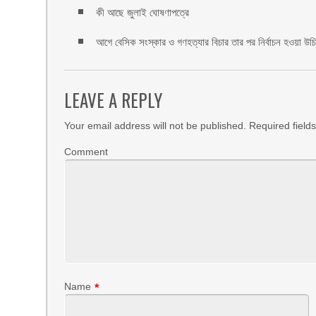
কী আছে জুলাই ঘোষণাপত্রে
আগে বেসিক সংস্কার ও গণহত্যার বিচার তার পর নির্বাচন হওয়া উ
LEAVE A REPLY
Your email address will not be published.
Required field
Comment
Name
*