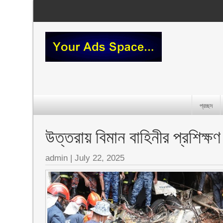
প্রচ্ছদ
উত্তরায় বিমান বাহিনীর প্রশিক্
admin
|
July 22, 2025