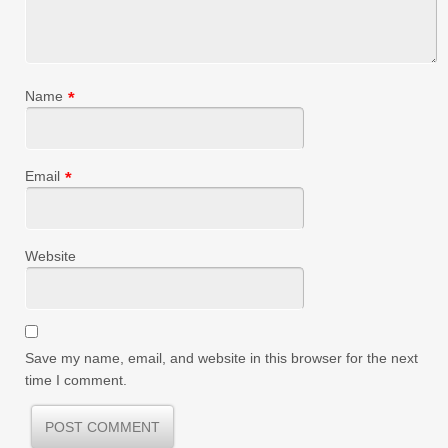
Name
*
Email
*
Website
Save my name, email, and website in this browser for the next
time I comment.