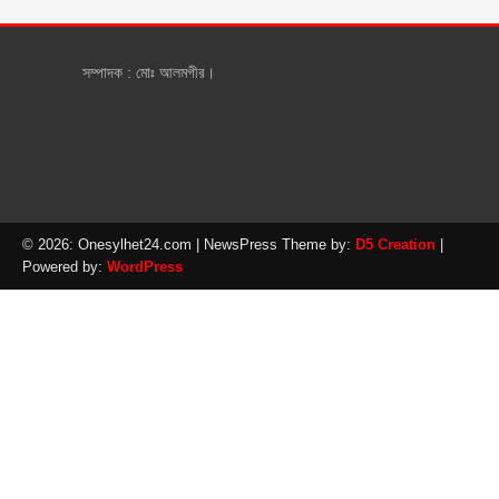
সম্পাদক : মোঃ আলমগীর।
© 2026: Onesylhet24.com
| NewsPress Theme by:
D5 Creation
|
Powered by:
WordPress