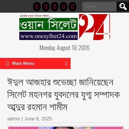
Search
for:
Monday, August 10, 2026
Main Menu
ঈদুল আজহার শুভেচ্ছা জানিয়েছেন
সিলেট মহনগর যুবদলের যুগ্ম সম্পাদক
আব্দুর রহমান শামীম
admin
|
June 6, 2025