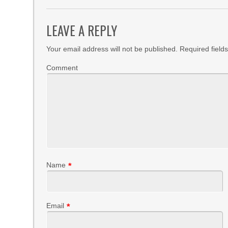
LEAVE A REPLY
Your email address will not be published.
Required field
Comment
Name
*
Email
*