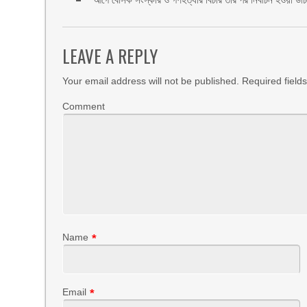
LEAVE A REPLY
Your email address will not be published.
Required field
Comment
Name
*
Email
*