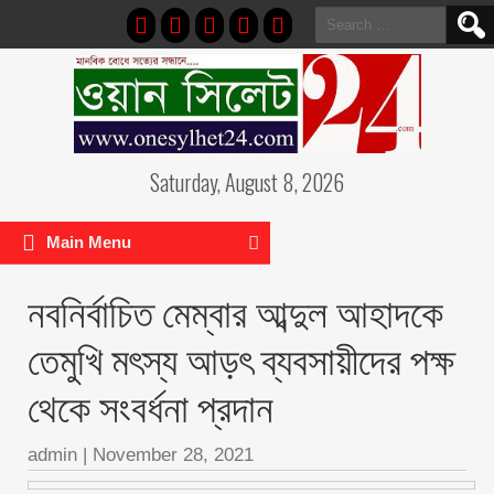
Search
for:
Saturday, August 8, 2026
Main Menu
নবনির্বাচিত মেম্বার আব্দুল আহাদকে
তেমুখি মৎস্য আড়ৎ ব্যবসায়ীদের পক্ষ
থেকে সংবর্ধনা প্রদান
admin
|
November 28, 2021