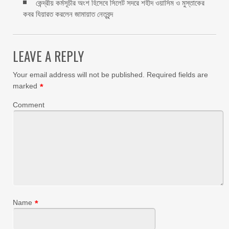
কেন্দ্রীয় কর্মসূচীর অংশ হিসেবে সিলেট সদরে শহীদ ওয়াসিম ও মুস্তাকের
কবর যিয়ারত করলেন জামায়াত নেতৃবৃন্দ ‎
LEAVE A REPLY
Your email address will not be published.
Required fields are
marked
*
Comment
Name
*