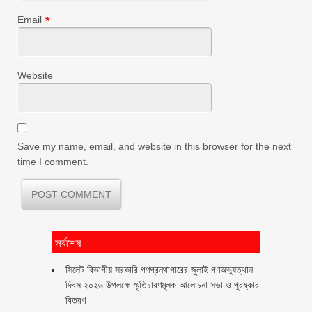
Email
*
Website
Save my name, email, and website in this browser for the next
time I comment.
সর্বশেষ
সিলেট বিভাগীয় সরকারি গণগ্রন্থাগারের জুলাই গণঅভ্যুত্থান
দিবস ২০২৬ উপলক্ষে স্মৃতিচারণমূলক আলোচনা সভা ও পুরষ্কার
বিতরণ ‎ ‎