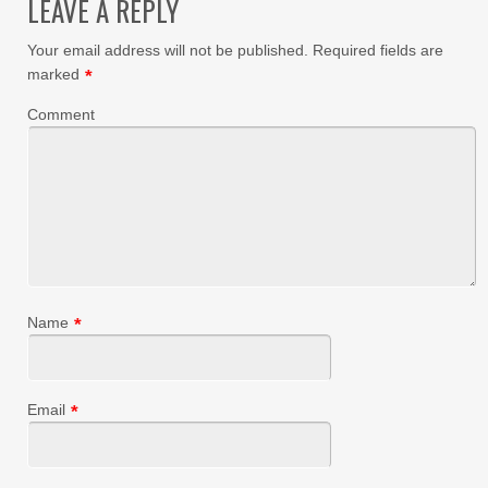
LEAVE A REPLY
Your email address will not be published.
Required fields are
marked
*
Comment
Name
*
Email
*