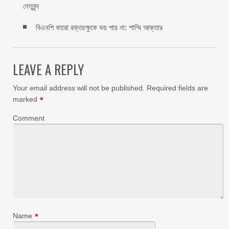
নেতৃবৃন্দ
বিএনপি কারো রক্তচক্ষুকে ভয় পায় না: শাম্মি আক্তার
LEAVE A REPLY
Your email address will not be published.
Required fields are
marked
*
Comment
Name
*