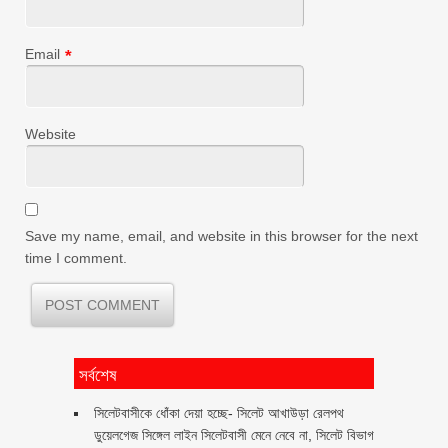
Email
*
Website
Save my name, email, and website in this browser for the next
time I comment.
সর্বশেষ
‎সিলেটবাসীকে ধোঁকা দেয়া হচ্ছে- সিলেট আখাউড়া রেলপথ
ডুয়েলগেজ সিঙ্গেল লাইন সিলেটবাসী মেনে নেবে না, সিলেট বিভাগ