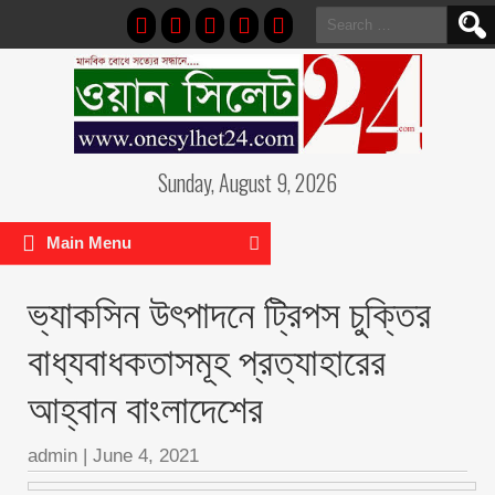
Search
for:
Sunday, August 9, 2026
Main Menu
ভ্যাকসিন উৎপাদনে ট্রিপস চুক্তির
বাধ্যবাধকতাসমূহ প্রত্যাহারের
আহ্বান বাংলাদেশের
admin
|
June 4, 2021