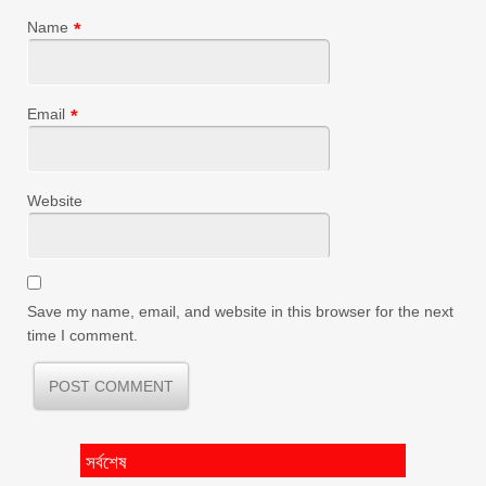
Name
*
Email
*
Website
Save my name, email, and website in this browser for the next
time I comment.
সর্বশেষ