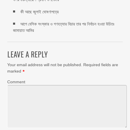
কী আছে জুলাই ঘোষণাপত্রে
আগে বেসিক সংস্কার ও গণহত্যার বিচার তার পর নির্বাচন হওয়া উচিতঃ
জামায়াত আমির
LEAVE A REPLY
Your email address will not be published.
Required fields are
marked
*
Comment