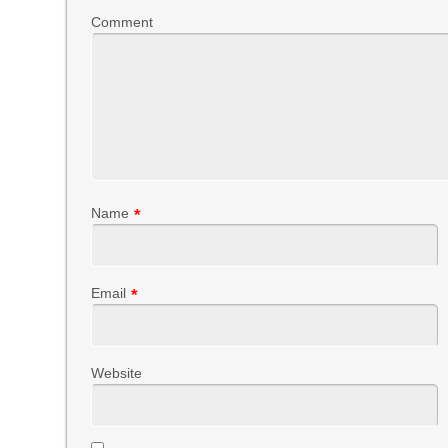
Comment
Name
*
Email
*
Website