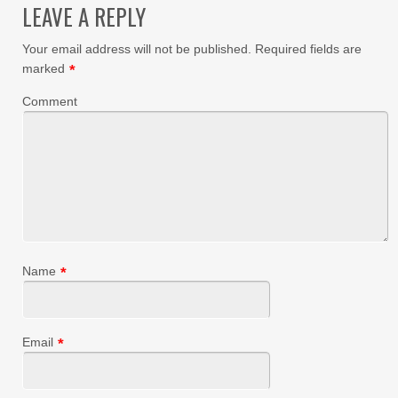
LEAVE A REPLY
Your email address will not be published.
Required fields are
marked
*
Comment
Name
*
Email
*