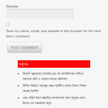
Website
Save my name, email, and website in this browser for the next
time I comment.
সর্বশেষ
সিলেটে আব্দুল্লাহ হত্যাকাণ্ডের পর আসামিপক্ষের বাড়িতে
গাছপালা কাটা ও দোকান দখলের অভিযোগ
সিসিক নির্বাচনে স্বতন্ত্র মেয়র প্রার্থীতা ঘোষণা দিলেন শিক্ষক
আহমদ ইয়াসিন
এমএ করিম ইবনে মচ্ছব্বির বাংলাদেশের সকল মানুষের চোখে
ছিলেন এক নজরকাড়া মানুষ ‎