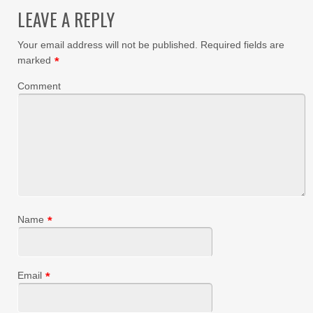
LEAVE A REPLY
Your email address will not be published.
Required fields are
marked
*
Comment
Name
*
Email
*