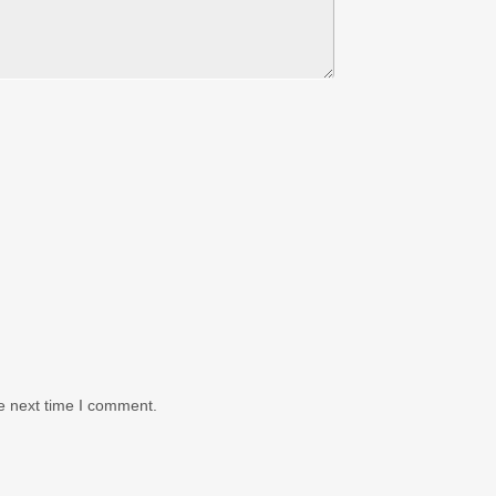
e next time I comment.