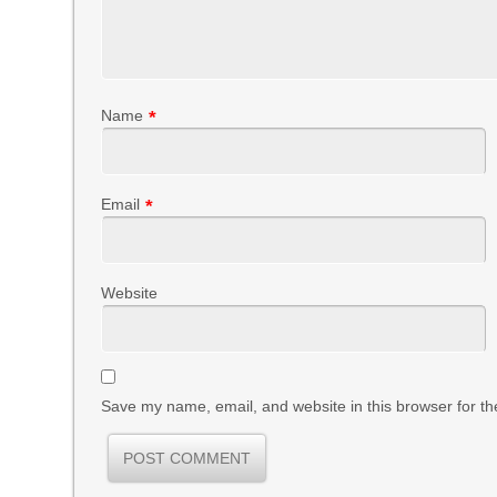
Name
*
Email
*
Website
Save my name, email, and website in this browser for th