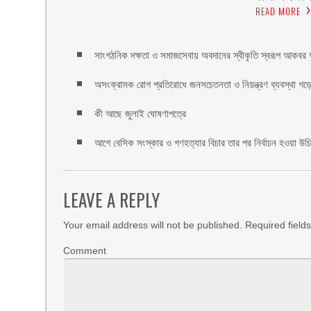
READ MORE
সাংগঠনিক দক্ষতা ও সমাজসেবায় অবদানের স্বীকৃতি স্বরূপ আকবর আ
অসংক্রামক রোগ প্রতিরোধে জনসচেতনতা ও নিয়ন্ত্রণ ব্যবস্থা গড়ে 
কী আছে জুলাই ঘোষণাপত্রে
আগে বেসিক সংস্কার ও গণহত্যার বিচার তার পর নির্বাচন হওয়া উ
LEAVE A REPLY
Your email address will not be published.
Required field
Comment