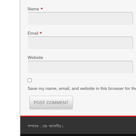
Name
*
Email
*
Website
Save my name, email, and website in this browser for th
সম্পাদক : মোঃ আলমগীর।