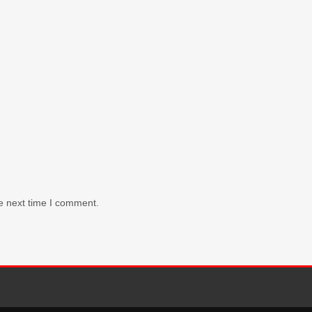
e next time I comment.