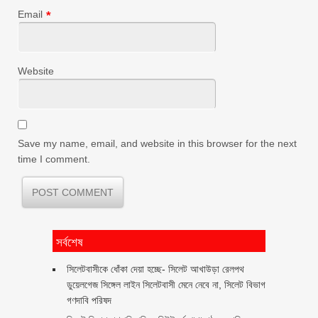
Email
*
Website
Save my name, email, and website in this browser for the next
time I comment.
সর্বশেষ
‎সিলেটবাসীকে ধোঁকা দেয়া হচ্ছে- সিলেট আখাউড়া রেলপথ
ডুয়েলগেজ সিঙ্গেল লাইন সিলেটবাসী মেনে নেবে না, সিলেট বিভাগ
গণদাবি পরিষদ