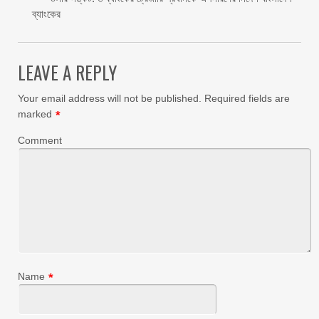
ব্যাংকের
LEAVE A REPLY
Your email address will not be published.
Required fields are
marked
*
Comment
Name
*