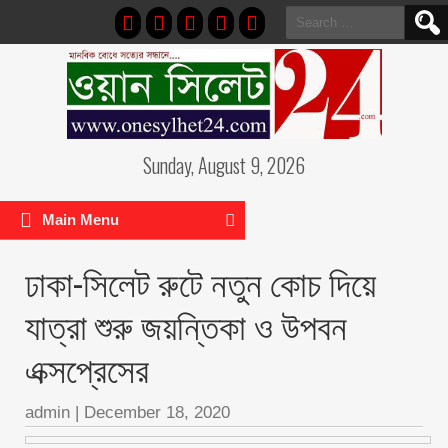
Search
for:
Sunday, August 9, 2026
Main Menu
ঢাকা-সিলেট রুটে নতুন কোচ দিয়ে
যাত্রা শুরু জয়ন্তিকা ও উপবন
এক্সপ্রেসের
admin
|
December 18, 2020