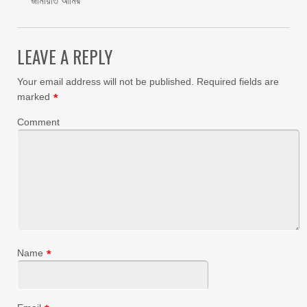
জামায়াত আমির
LEAVE A REPLY
Your email address will not be published.
Required fields are
marked
*
Comment
Name
*