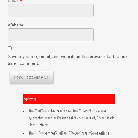
Email
*
Website
Save my name, email, and website in this browser for the next
time I comment.
সর্বশেষ
‎সিলেটবাসীকে ধোঁকা দেয়া হচ্ছে- সিলেট আখাউড়া রেলপথ
ডুয়েলগেজ সিঙ্গেল লাইন সিলেটবাসী মেনে নেবে না, সিলেট বিভাগ
গণদাবি পরিষদ
সিলেট বিভাগ গণদাবি পরিষদ নিউইয়র্ক শাখা গঠনের দায়িত্ব