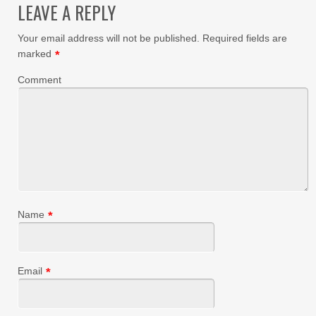
LEAVE A REPLY
Your email address will not be published.
Required fields are
marked
*
Comment
Name
*
Email
*