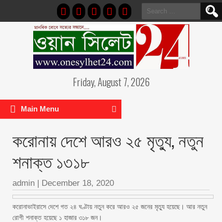
Search
for:
Friday, August 7, 2026
Main Menu
করোনায় দেশে আরও ২৫ মৃত্যু, নতুন
শনাক্ত ১৩১৮
admin
|
December 18, 2020
করোনাভাইরাসে দেশে গত ২৪ ঘণ্টায় নতুন করে আরও ২৫ জনের মৃত্যু হয়েছে। আর নতুন
রোগী শনাক্ত হয়েছে ১ হাজার ৩১৮ জন।