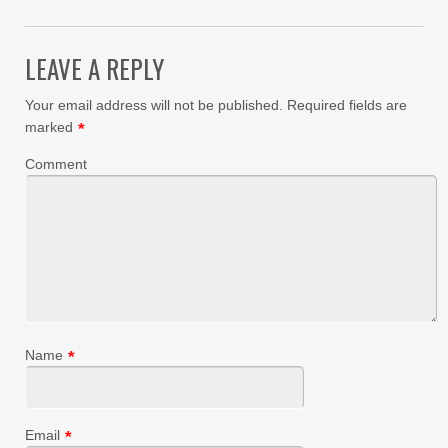
LEAVE A REPLY
Your email address will not be published.
Required fields are
marked
*
Comment
Name
*
Email
*