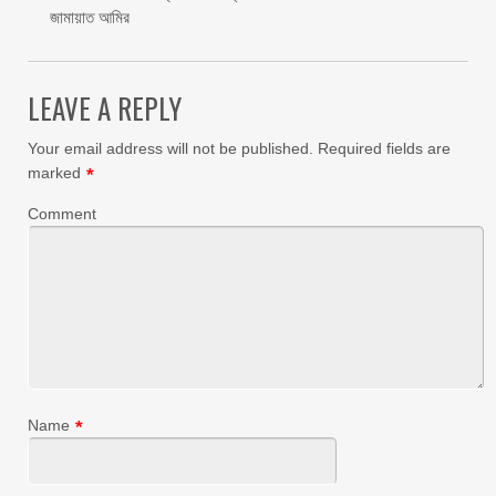
জামায়াত আমির
LEAVE A REPLY
Your email address will not be published.
Required fields are
marked
*
Comment
Name
*