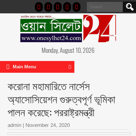
Search
for:
Monday, August 10, 2026
Main Menu
করোনা মহামারিতে নার্সেস
অ্যাসোসিয়েশন গুরুত্বপূর্ণ ভূমিকা
পালন করেছে: পররাষ্ট্রমন্ত্রী
admin
|
November 24, 2020