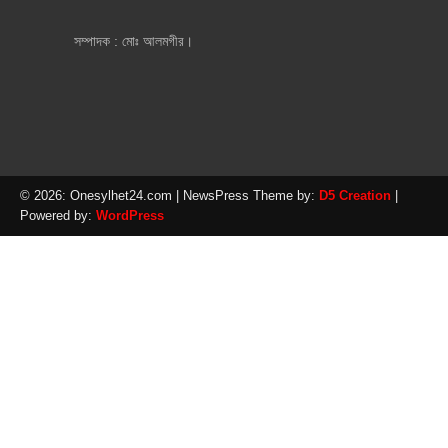
সম্পাদক : মোঃ আলমগীর।
© 2026: Onesylhet24.com
| NewsPress Theme by:
D5 Creation
|
Powered by:
WordPress