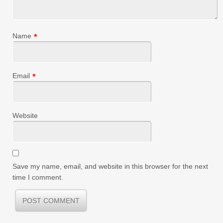
Name
*
Email
*
Website
Save my name, email, and website in this browser for the next
time I comment.