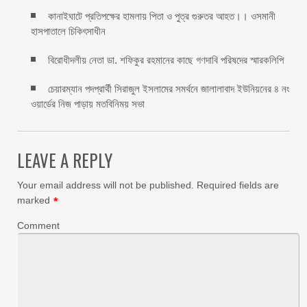
কানাইঘাটে প্রতিপক্ষের হামলায় পিতা ও পুত্র গুরুতর আহত।। ওসমানী
হাসপাতালে চিকিৎসাধীন
বিরোধীদলীয় নেতা ডা. শফিকুর রহমানের কাছে গণদাবি পরিষদের স্মারকলিপি ‎
চেয়ারম্যান পদপ্রার্থী সিরাজুল ইসলামের সমর্থনে জালালাবাদ ইউনিয়নের ৪ নং
ওয়ার্ডের নিজ পাড়ায় মতবিনিময় সভা
LEAVE A REPLY
Your email address will not be published.
Required fields are
marked
*
Comment