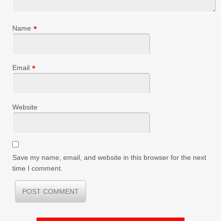
Name
*
Email
*
Website
Save my name, email, and website in this browser for the next
time I comment.