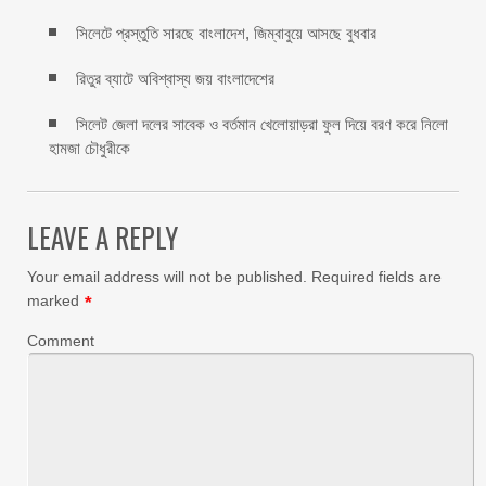
সিলেটে প্রস্তুতি সারছে বাংলাদেশ, জিম্বাবুয়ে আসছে বুধবার
রিতুর ব্যাটে অবিশ্বাস্য জয় বাংলাদেশের
সিলেট জেলা দলের সাবেক ও বর্তমান খেলোয়াড়রা ফুল দিয়ে বরণ করে নিলো
হামজা চৌধুরীকে
LEAVE A REPLY
Your email address will not be published.
Required fields are
marked
*
Comment