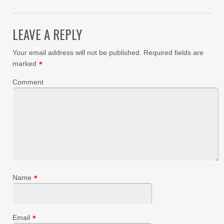
LEAVE A REPLY
Your email address will not be published.
Required fields are
marked
*
Comment
Name
*
Email
*