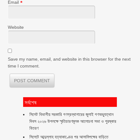
Email
*
Website
Save my name, email, and website in this browser for the next
time I comment.
সর্বশেষ
সিলেট বিভাগীয় সরকারি গণগ্রন্থাগারের জুলাই গণঅভ্যুত্থান
দিবস ২০২৬ উপলক্ষে স্মৃতিচারণমূলক আলোচনা সভা ও পুরষ্কার
বিতরণ ‎ ‎
সিলেটে আব্দুল্লাহ হত্যাকাণ্ডের পর আসামিপক্ষের বাড়িতে