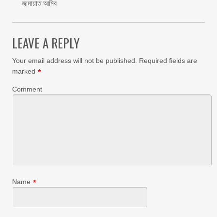
জামায়াত আমির
LEAVE A REPLY
Your email address will not be published.
Required fields are
marked
*
Comment
Name
*