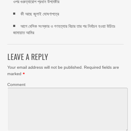
ওপর গুরুত্বারোপ প্রধান উপদেষ্টার
কী আছে জুলাই ঘোষণাপত্রে
আগে বেসিক সংস্কার ও গণহত্যার বিচার তার পর নির্বাচন হওয়া উচিতঃ
জামায়াত আমির
LEAVE A REPLY
Your email address will not be published.
Required fields are
marked
*
Comment