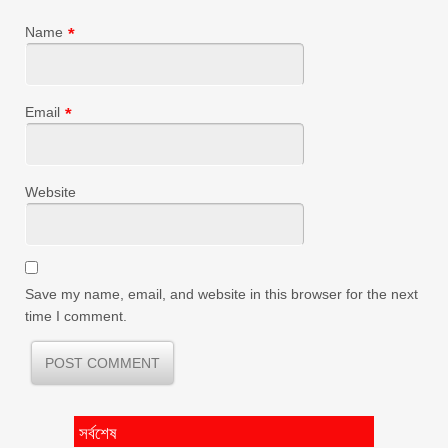
Name
*
Email
*
Website
Save my name, email, and website in this browser for the next
time I comment.
সর্বশেষ