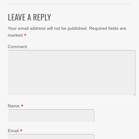
LEAVE A REPLY
Your email address will not be published.
Required fields are
marked
*
Comment
Name
*
Email
*