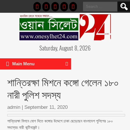
Search
for:
Saturday, August 8, 2026
Main Menu
শান্তিরক্ষা মিশনে কঙ্গো গেলেন ১৮০
নারী পুলিশ সদস্য
admin
|
September 11, 2020
শান্তিরক্ষা মিশনে যোগ দিতে কঙ্গোর উদ্দেশে ঢাকা ছেড়েছেন বাংলাদেশ পুলিশের ১৮০
সদস্যের নারী কন্টিনজেন্ট।