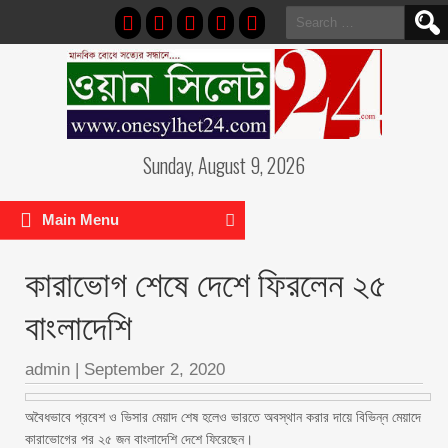
Search
for:
Sunday, August 9, 2026
Main Menu
কারাভোগ শেষে দেশে ফিরলেন ২৫
বাংলাদেশি
admin
|
September 2, 2020
অবৈধভাবে প্রবেশ ও ভিসার মেয়াদ শেষ হলেও ভারতে অবস্থান করার দায়ে বিভিন্ন মেয়াদে
কারাভোগের পর ২৫ জন বাংলাদেশি দেশে ফিরেছেন।