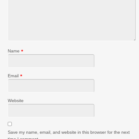
Name
*
Email
*
Website
Save my name, email, and website in this browser for the next
time I comment.