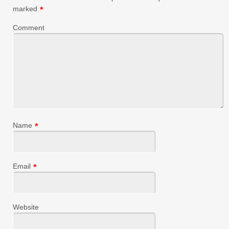
marked
*
Comment
Name
*
Email
*
Website