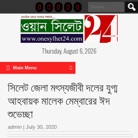
Search
for:
Thursday, August 6, 2026
Main Menu
সিলেট জেলা মৎস্যজীবী দলের যুগ্ম
আহবায়ক মালেক মেম্বারের ঈদ
শুভেচ্ছা
admin
|
July 30, 2020