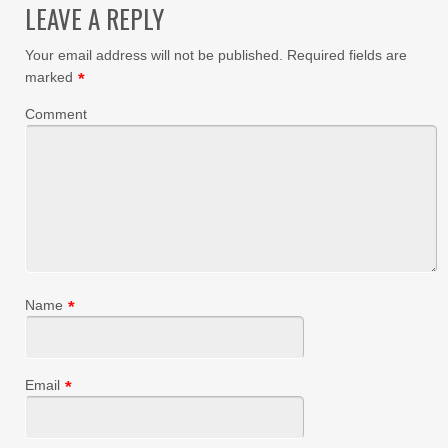
LEAVE A REPLY
Your email address will not be published.
Required fields are
marked
*
Comment
Name
*
Email
*