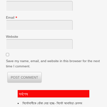
Email
*
Website
Save my name, email, and website in this browser for the next
time I comment.
সর্বশেষ
‎সিলেটবাসীকে ধোঁকা দেয়া হচ্ছে- সিলেট আখাউড়া রেলপথ