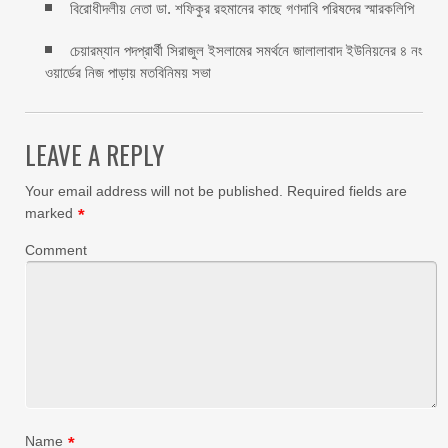
বিরোধীদলীয় নেতা ডা. শফিকুর রহমানের কাছে গণদাবি পরিষদের স্মারকলিপি ‎
চেয়ারম্যান পদপ্রার্থী সিরাজুল ইসলামের সমর্থনে জালালাবাদ ইউনিয়নের ৪ নং
ওয়ার্ডের নিজ পাড়ায় মতবিনিময় সভা
LEAVE A REPLY
Your email address will not be published.
Required fields are
marked
*
Comment
Name
*