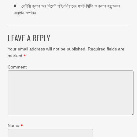
রোটারী ক্লাব অব সিলেট পাইওনিয়ারের ফাস্ট মিটিং ও কলার হ্যান্ডভার
অনুষ্ঠান সম্পন্ন
LEAVE A REPLY
Your email address will not be published.
Required fields are
marked
*
Comment
Name
*