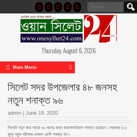
Search
for:
Thursday, August 6, 2026
Main Menu
সিলেট সদর উপজেলার ৪৮ জনসহ
নতুন শনাক্ত ৯৬
admin
|
June 19, 2020
সিলেটে নতুন করে আরো ৯৬ জনের মধ্যে করোনাভাইরাস শনাক্ত হয়েছেন। শুক্রবার (১৯
জুন) নমুনা পরীক্ষায় এসকল রোগী শনাক্ত হন।