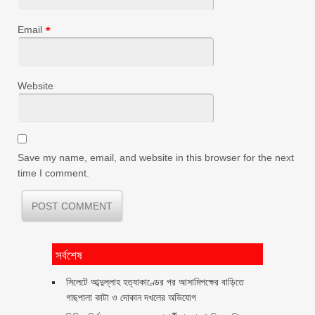
Email
*
Website
Save my name, email, and website in this browser for the next
time I comment.
সর্বশেষ
সিলেটে আব্দুল্লাহ হত্যাকাণ্ডের পর আসামিপক্ষের বাড়িতে
গাছপালা কাটা ও দোকান দখলের অভিযোগ