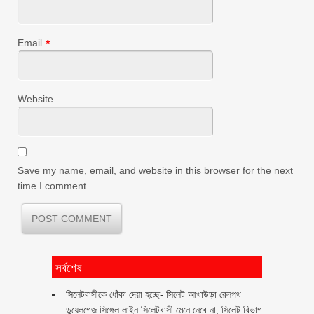
Email
*
Website
Save my name, email, and website in this browser for the next
time I comment.
সর্বশেষ
‎সিলেটবাসীকে ধোঁকা দেয়া হচ্ছে- সিলেট আখাউড়া রেলপথ
ডুয়েলগেজ সিঙ্গেল লাইন সিলেটবাসী মেনে নেবে না, সিলেট বিভাগ