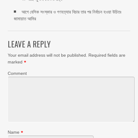
আগে বেসিক সংস্কার ও গণহত্যার বিচার তার পর নির্বাচন হওয়া উচিতঃ
জামায়াত আমির
LEAVE A REPLY
Your email address will not be published.
Required fields are
marked
*
Comment
Name
*