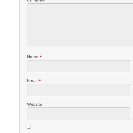
Comment
Name
*
Email
*
Website