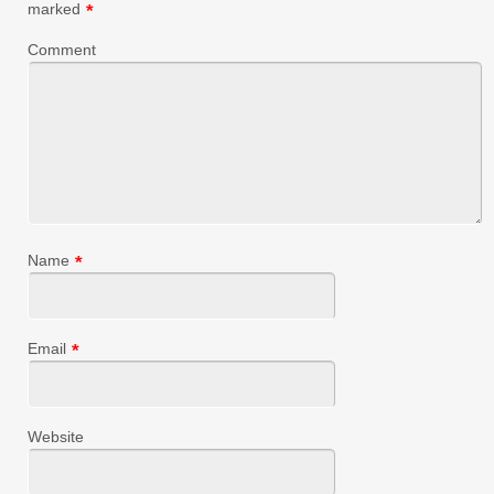
marked
*
Comment
Name
*
Email
*
Website