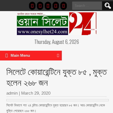
Search
for:
Thursday, August 6, 2026
Main Menu
সিলেটে কোয়ারেন্টিনে যুক্ত ৮৫ , মুক্ত
হলেন ২৬৮ জন
admin
|
March 29, 2020
সিলেট বিভাগে গত ২৪ ঘন্টায় কোয়ারেন্টিনে যুক্ত হয়েছেন ৮৫ জন। আর কোয়ারেন্টিন থেকে
মুক্তি পেয়েছেন ২৬৮ জন।