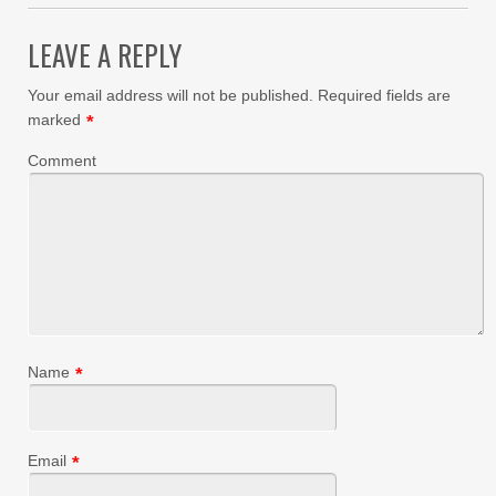
LEAVE A REPLY
Your email address will not be published.
Required fields are
marked
*
Comment
Name
*
Email
*