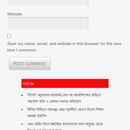
Website
Save my name, email, and website in this browser for the next
time I comment.
সর্বশেষ
সিলেটে আব্দুল্লাহ হত্যাকাণ্ডের পর আসামিপক্ষের বাড়িতে
গাছপালা কাটা ও দোকান দখলের অভিযোগ
সিসিক নির্বাচনে স্বতন্ত্র মেয়র প্রার্থীতা ঘোষণা দিলেন শিক্ষক
আহমদ ইয়াসিন
এমএ করিম ইবনে মচ্ছব্বির বাংলাদেশের সকল মানুষের চোখে