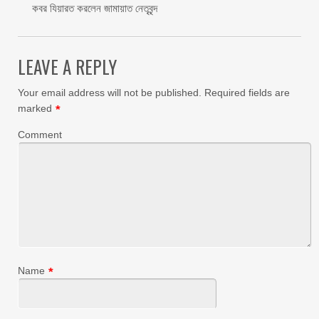
কবর যিয়ারত করলেন জামায়াত নেতৃবৃন্দ ‎
LEAVE A REPLY
Your email address will not be published.
Required fields are
marked
*
Comment
Name
*