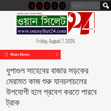
Search
for:
Friday, August 7, 2026
Main Menu
ধুপাগুল সাহেবের বাজার সড়কের
মেরামত কাজ শুরু যানচলাচলের
উপযোগী হলে প্রবেশ করতে পারবে
ট্রাক