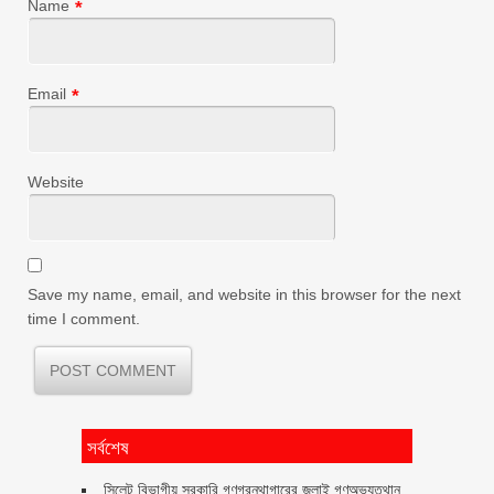
Name
*
Email
*
Website
Save my name, email, and website in this browser for the next
time I comment.
সর্বশেষ
সিলেট বিভাগীয় সরকারি গণগ্রন্থাগারের জুলাই গণঅভ্যুত্থান