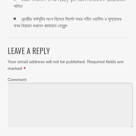
পালিত ‎​
কেন্দ্রীয় কর্মসূচীর অংশ হিসেবে সিলেট সদরে শহীদ ওয়াসিম ও মুস্তাকের
কবর যিয়ারত করলেন জামায়াত নেতৃবৃন্দ ‎
LEAVE A REPLY
Your email address will not be published.
Required fields are
marked
*
Comment