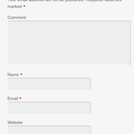
marked
*
Comment
Name
*
Email
*
Website