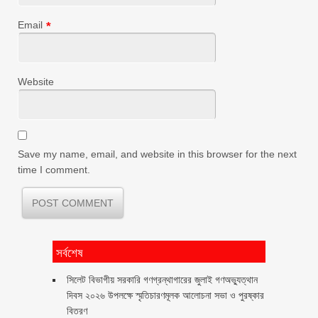
Email
*
Website
Save my name, email, and website in this browser for the next
time I comment.
সর্বশেষ
সিলেট বিভাগীয় সরকারি গণগ্রন্থাগারের জুলাই গণঅভ্যুত্থান
দিবস ২০২৬ উপলক্ষে স্মৃতিচারণমূলক আলোচনা সভা ও পুরষ্কার
বিতরণ ‎ ‎