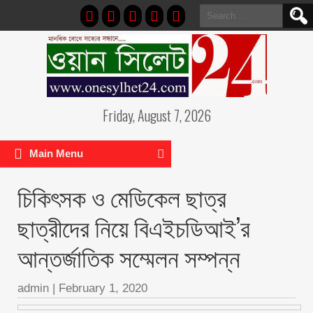
Search
for:
Friday, August 7, 2026
Main Menu
চিকিৎসক ও মেডিকেল ছাত্র
ছাত্রীদের নিয়ে বিএইচডিআই’র
আন্তর্জাতিক সম্মেলন সম্পন্ন
admin
|
February 1, 2020