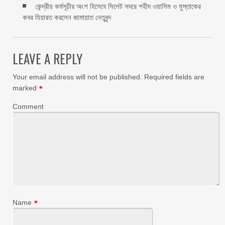
কেন্দ্রীয় কর্মসূচীর অংশ হিসেবে সিলেট সদরে শহীদ ওয়াসিম ও মুস্তাকের
কবর যিয়ারত করলেন জামায়াত নেতৃবৃন্দ ‎
LEAVE A REPLY
Your email address will not be published.
Required fields are
marked
*
Comment
Name
*