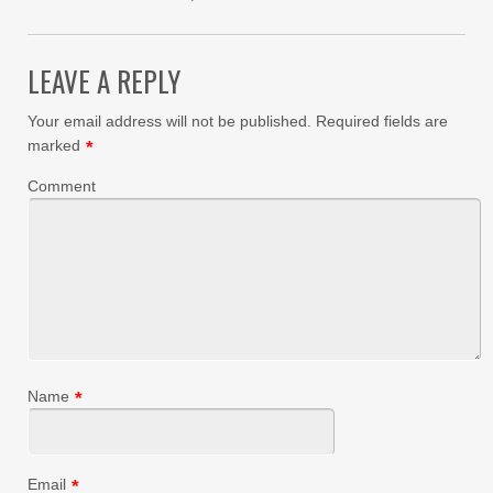
LEAVE A REPLY
Your email address will not be published.
Required fields are
marked
*
Comment
Name
*
Email
*