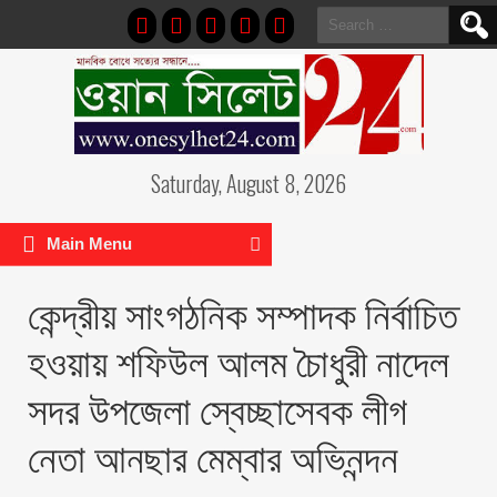
Search
for:
Saturday, August 8, 2026
Main Menu
কেন্দ্রীয় সাংগঠনিক সম্পাদক নির্বাচিত
হওয়ায় শফিউল আলম চৈাধুরী নাদেল
সদর উপজেলা স্বেচ্ছাসেবক লীগ
নেতা আনছার মেম্বার অভিনন্দন