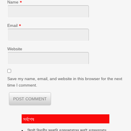
Name
*
Email
*
Website
Save my name, email, and website in this browser for the next
time I comment.
সর্বশেষ
সিলেট বিভাগীয় সরকারি গণগ্রন্থাগারের জুলাই গণঅভ্যুত্থান