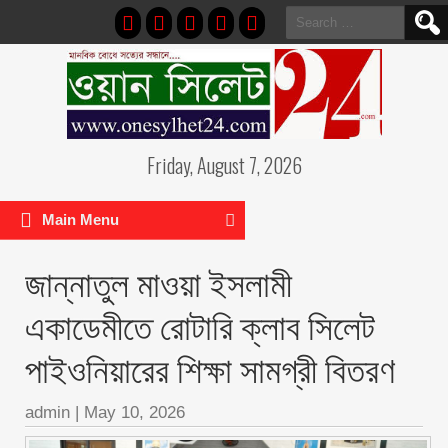
Search
for:
Friday, August 7, 2026
Main Menu
জান্নাতুল মাওয়া ইসলামী
একাডেমীতে রোটারি ক্লাব সিলেট
পাইওনিয়ারের শিক্ষা সামগ্রী বিতরণ
admin
|
May 10, 2026