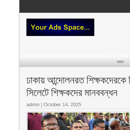
প্রচ্ছদ
ঢাকায় আন্দোলনরত শিক্ষকদেরকে নি
সিলেটে শিক্ষকদের মানববন্ধন ‎
admin
|
October 14, 2025