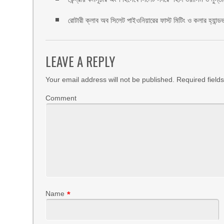
রোটারী ক্লাব অব সিলেট পাইওনিয়ারের ফাস্ট মিটিং ও কলার হ্যান্ডভা
LEAVE A REPLY
Your email address will not be published.
Required field
Comment
Name
*