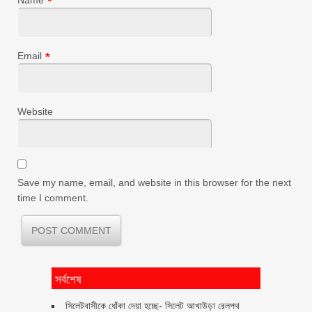
*
Email
*
Website
Save my name, email, and website in this browser for the next
time I comment.
সর্বশেষ
‎সিলেটবাসীকে ধোঁকা দেয়া হচ্ছে- সিলেট আখাউড়া রেলপথ