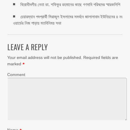
বিরোধীদলীয় নেতা ডা. শফিকুর রহমানের কাছে গণদাবি পরিষদের স্মারকলিপি ‎
চেয়ারম্যান পদপ্রার্থী সিরাজুল ইসলামের সমর্থনে জালালাবাদ ইউনিয়নের ৪ নং
ওয়ার্ডের নিজ পাড়ায় মতবিনিময় সভা
LEAVE A REPLY
Your email address will not be published.
Required fields are
marked
*
Comment
Name