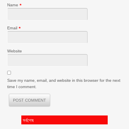
Name
*
Email
*
Website
Save my name, email, and website in this browser for the next
time I comment.
সর্বশেষ