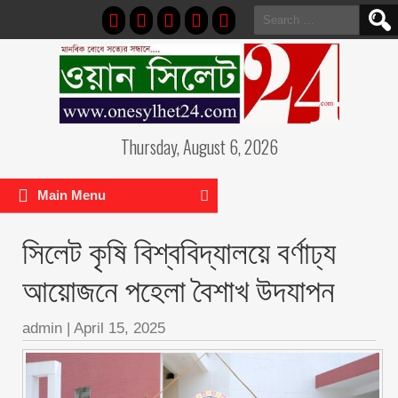
Search
for:
Thursday, August 6, 2026
Main Menu
সিলেট কৃষি বিশ্ববিদ্যালয়ে বর্ণাঢ্য
আয়োজনে পহেলা বৈশাখ উদযাপন
admin
|
April 15, 2025