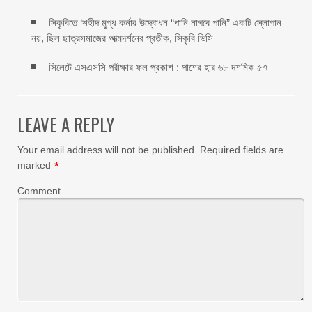
সিকৃবিতে ‘শহীদ মুগ্ধ কর্নার উদ্বোধন “পানি নাগবে পানি” একটি স্লোগান
নয়, ছিল ছাত্রসমাজের আত্মদর্শনের প্রতীক, সিকৃবি ভিসি
সিলেটে এসএসসি পরীক্ষার ফল প্রকাশ : পাশের হার ৬৮ দশমিক ৫৭
LEAVE A REPLY
Your email address will not be published.
Required fields are
marked
*
Comment