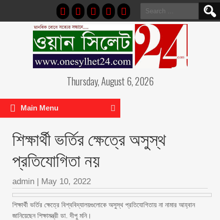
Search
for:
Thursday, August 6, 2026
Main Menu
শিক্ষার্থী ভর্তির ক্ষেত্রে অসুস্থ
প্রতিযোগিতা নয়
admin
|
May 10, 2022
শিক্ষার্থী ভর্তির ক্ষেত্রে বিশ্ববিদ্যালয়গুলোকে অসুস্থ প্রতিযোগিতায় না নামার আহ্বান
জানিয়েছেন শিক্ষামন্ত্রী ডা. দীপু মনি।