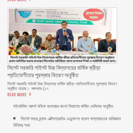
সিলেট সরকারি পাইলট উচ্চ বিদ্যালয়ের বার্ষিক ক্রীড়া
প্রতিযোগীতার পুরস্কার বিতরণ অনুষ্ঠিত
সিলেট সরকারি পাইলট উচ্চ বিদ্যালয়ে বার্ষিক ক্রীড়া প্রতিযোগীতার পুরস্কার বিতরণ
অনুষ্ঠিত হয়েছে। ‎ ‎মঙ্গলবার (১৭
READ MORE
মইনউদ্দিন আদর্শ মহিলা কলেজের বাংলা বিভাগের বার্ষিক সেমিনার অনুষ্ঠিত
সিলেট সদরে ‎ব্র্যাক এক্সিলারেটেড এডুকেশন মডেল বাস্তবায়নের অভিজ্ঞতা
বিনিময় সভা