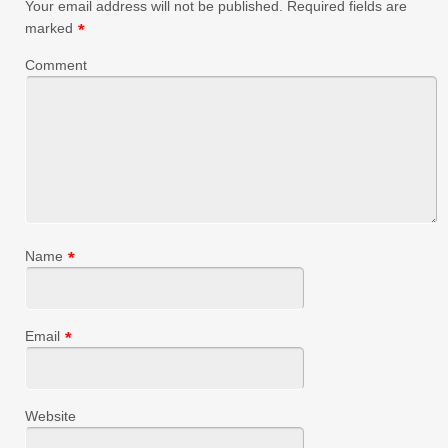
Your email address will not be published.
Required fields are
marked
*
Comment
Name
*
Email
*
Website