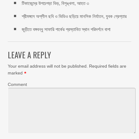
টিকাকেন্দ্রে উপচেপড়া ভিড়, বিশৃঙ্খলা, আহত ৩
শ্রীমঙ্গলে অশ্লীল ছবি ও ভিডিও ছড়িয়ে মানসিক নির্যাতন, যুবক গ্রেপ্তার
জুড়ীতে বঙ্গবন্ধু সাফারি পার্কের প্রস্তাবিত স্থান পরিদর্শনে বাপা
LEAVE A REPLY
Your email address will not be published.
Required fields are
marked
*
Comment