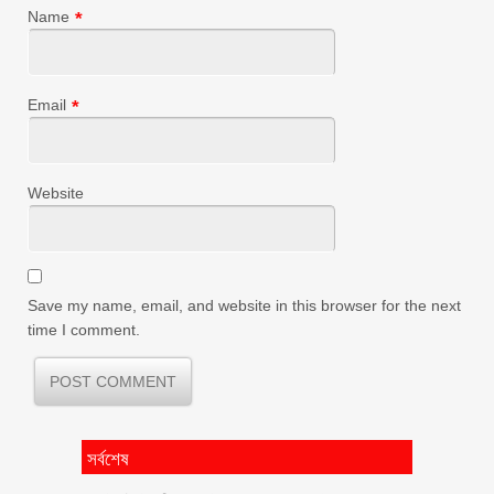
Name
*
Email
*
Website
Save my name, email, and website in this browser for the next
time I comment.
সর্বশেষ