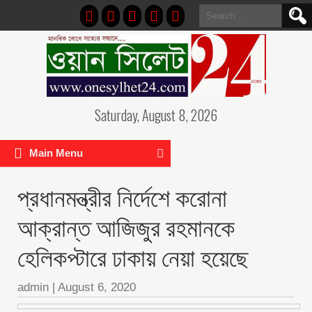
Search
for:
Saturday, August 8, 2026
Main Menu
প্রধানমন্ত্রীর নির্দেশে করোনা
আক্রান্ত আজিজুর রহমানকে
হেলিকপ্টারে ঢাকায় নেয়া হয়েছে
admin
|
August 6, 2020