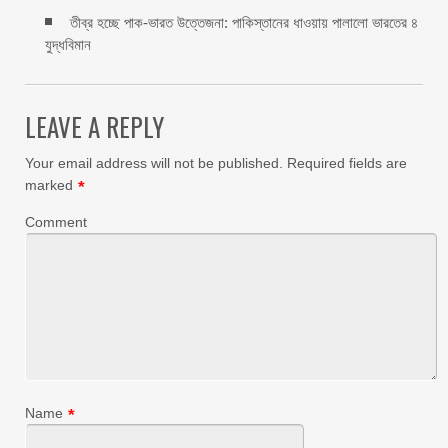
তীব্র হচ্ছে পাক-ভারত উত্তেজনা: পাকিস্তানের ধাওয়ায় পালালো ভারতের ৪
যুদ্ধবিমান
LEAVE A REPLY
Your email address will not be published.
Required fields are
marked
*
Comment
Name
*