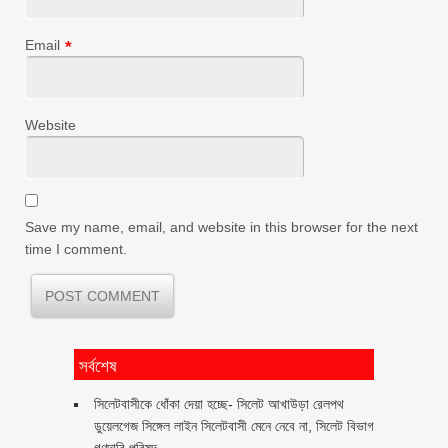
Email
*
Website
Save my name, email, and website in this browser for the next
time I comment.
সর্বশেষ
‎সিলেটবাসীকে ধোঁকা দেয়া হচ্ছে- সিলেট আখাউড়া রেলপথ
ডুয়েলগেজ সিঙ্গেল লাইন সিলেটবাসী মেনে নেবে না, সিলেট বিভাগ